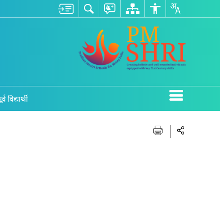
ूर्व विद्यार्थी