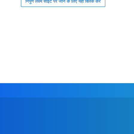
निपुण लक्ष्य साइट पर जाने के लिए यहां क्लिक करें