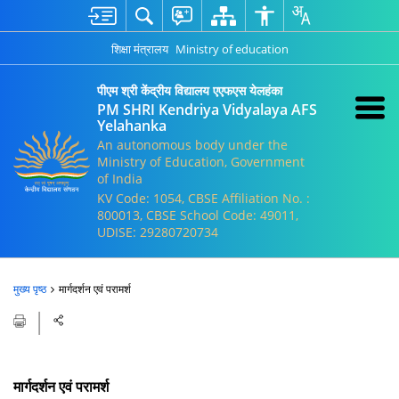
शिक्षा मंत्रालय
Ministry of education
पीएम श्री केंद्रीय विद्यालय एएफएस येलहंका
PM SHRI Kendriya Vidyalaya AFS
Yelahanka
An autonomous body under the
Ministry of Education, Government
of India
KV Code: 1054, CBSE Affiliation No. :
800013, CBSE School Code: 49011,
UDISE: 29280720734
मुख्य पृष्ठ
मार्गदर्शन एवं परामर्श
मार्गदर्शन एवं परामर्श