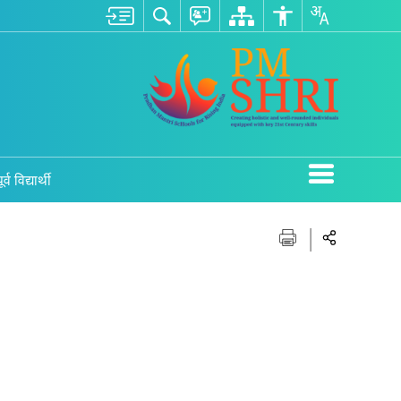
ूर्व विद्यार्थी