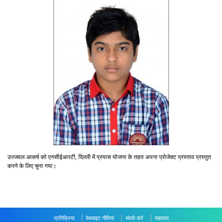
उज्जवल आकर्ष को एनसीईआरटी, दिल्ली में प्रयास योजना के तहत अपना प्रोजेक्ट प्रस्ताव प्रस्तुत
करने के लिए चुना गया।
प्रतिक्रिया
वेबसाइट नीतियां
संपर्क करें
सहायता